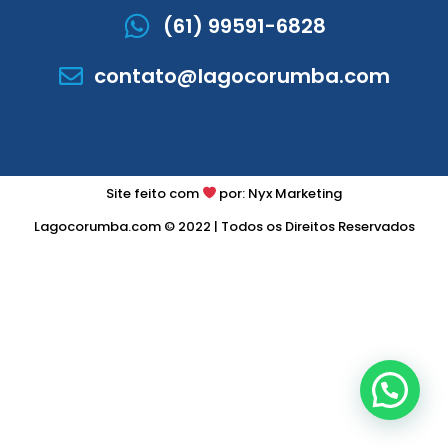
(61) 99591-6828
contato@lagocorumba.com
Site feito com
por: Nyx Marketing
Lagocorumba.com © 2022 | Todos os Direitos Reservados