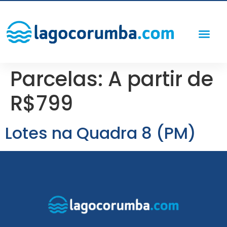
Parcelas:
A partir de
R$799
Lotes na Quadra 8 (PM)