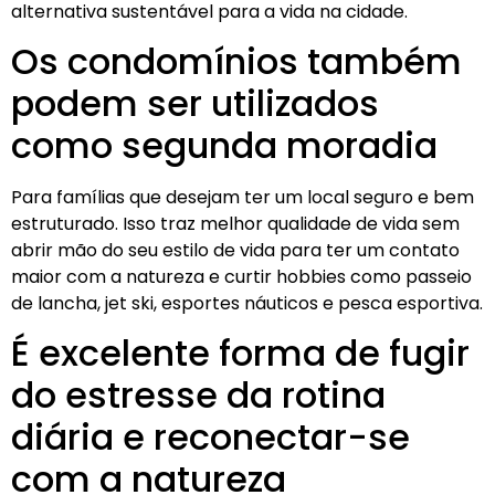
alternativa sustentável para a vida na cidade.
Os condomínios também
podem ser utilizados
como segunda moradia
Para famílias que desejam ter um local seguro e bem
estruturado. Isso traz melhor qualidade de vida sem
abrir mão do seu estilo de vida para ter um contato
maior com a natureza e curtir hobbies como passeio
de lancha, jet ski, esportes náuticos e pesca esportiva.
É excelente forma de fugir
do estresse da rotina
diária e reconectar-se
com a natureza