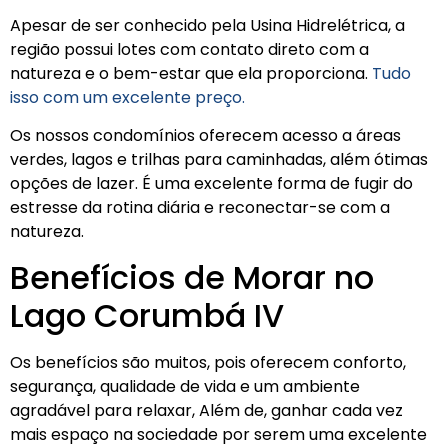
Apesar de ser conhecido pela Usina Hidrelétrica, a
região possui lotes com contato direto com a
natureza e o bem-estar que ela proporciona.
Tudo
isso com um excelente preço.
Os nossos condomínios oferecem acesso a áreas
verdes, lagos e trilhas para caminhadas, além ótimas
opções de lazer. É uma excelente forma de fugir do
estresse da rotina diária e reconectar-se com a
natureza.
Benefícios de Morar no
Lago Corumbá IV
Os benefícios são muitos, pois oferecem conforto,
segurança, qualidade de vida e um ambiente
agradável para relaxar, Além de, ganhar cada vez
mais espaço na sociedade por serem uma excelente