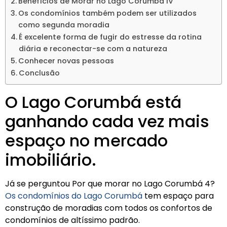
Benefícios de Morar no Lago Corumbá IV
Os condomínios também podem ser utilizados
como segunda moradia
É excelente forma de fugir do estresse da rotina
diária e reconectar-se com a natureza
Conhecer novas pessoas
Conclusão
O Lago Corumbá está
ganhando cada vez mais
espaço no mercado
imobiliário.
Já se perguntou Por que morar no Lago Corumbá 4?
Os condomínios do Lago Corumbá
tem espaço para
construção de moradias com todos os confortos de
condomínios de altíssimo padrão.