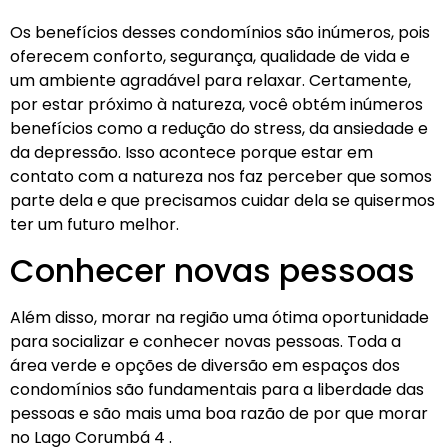
Os benefícios desses condomínios são inúmeros, pois
oferecem conforto, segurança, qualidade de vida e
um ambiente agradável para relaxar. Certamente,
por estar próximo à natureza, você obtém inúmeros
benefícios como a redução do stress, da ansiedade e
da depressão. Isso acontece porque estar em
contato com a natureza nos faz perceber que somos
parte dela e que precisamos cuidar dela se quisermos
ter um futuro melhor.
Conhecer novas pessoas
Além disso, morar na região uma ótima oportunidade
para socializar e conhecer novas pessoas. Toda a
área verde e opções de diversão em espaços dos
condomínios são fundamentais para a liberdade das
pessoas e são mais uma boa razão de por que morar
no Lago Corumbá 4 .