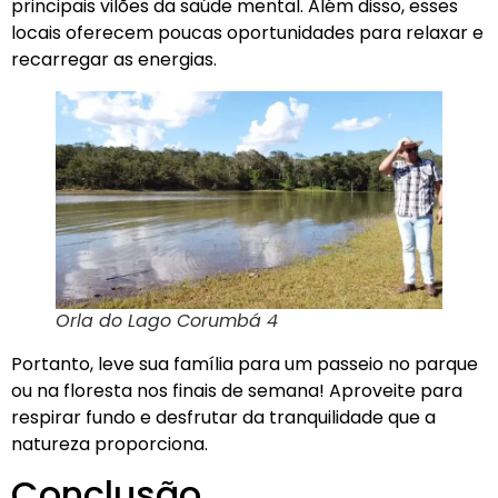
principais vilões da saúde mental. Além disso, esses
locais oferecem poucas oportunidades para relaxar e
recarregar as energias.
Orla do Lago Corumbá 4
Portanto, leve sua família para um passeio no parque
ou na floresta nos finais de semana! Aproveite para
respirar fundo e desfrutar da tranquilidade que a
natureza proporciona.
Conclusão