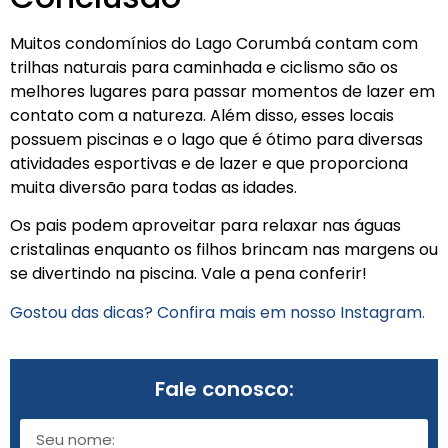
Muitos condomínios do Lago Corumbá contam com
trilhas naturais para caminhada e ciclismo são os
melhores lugares para passar momentos de lazer em
contato com a natureza. Além disso, esses locais
possuem piscinas e o lago que é ótimo para diversas
atividades esportivas e de lazer e que proporciona
muita diversão para todas as idades.
Os pais podem aproveitar para relaxar nas águas
cristalinas enquanto os filhos brincam nas margens ou
se divertindo na piscina. Vale a pena conferir!
Gostou das dicas? Confira mais em nosso Instagram.
Fale conosco: