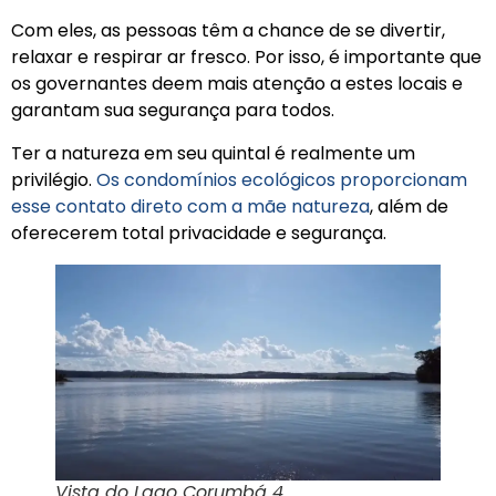
Com eles, as pessoas têm a chance de se divertir,
relaxar e respirar ar fresco. Por isso, é importante que
os governantes deem mais atenção a estes locais e
garantam sua segurança para todos.
Ter a natureza em seu quintal é realmente um
privilégio.
Os condomínios ecológicos proporcionam
esse contato direto com a mãe natureza
, além de
oferecerem total privacidade e segurança.
Vista do Lago Corumbá 4