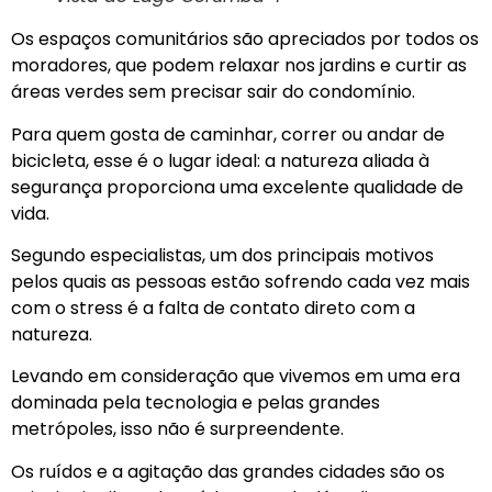
Os espaços comunitários são apreciados por todos os
moradores, que podem relaxar nos jardins e curtir as
áreas verdes sem precisar sair do condomínio.
Para quem gosta de caminhar, correr ou andar de
bicicleta, esse é o lugar ideal: a natureza aliada à
segurança proporciona uma excelente qualidade de
vida.
Segundo especialistas, um dos principais motivos
pelos quais as pessoas estão sofrendo cada vez mais
com o stress é a falta de contato direto com a
natureza.
Levando em consideração que vivemos em uma era
dominada pela tecnologia e pelas grandes
metrópoles, isso não é surpreendente.
Os ruídos e a agitação das grandes cidades são os